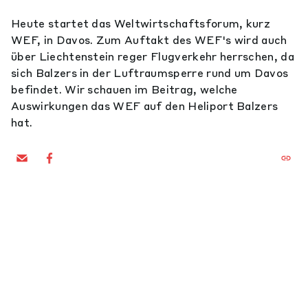
Heute startet das Weltwirtschaftsforum, kurz
WEF, in Davos. Zum Auftakt des WEF's wird auch
über Liechtenstein reger Flugverkehr herrschen, da
sich Balzers in der Luftraumsperre rund um Davos
befindet. Wir schauen im Beitrag, welche
Auswirkungen das WEF auf den Heliport Balzers
hat.