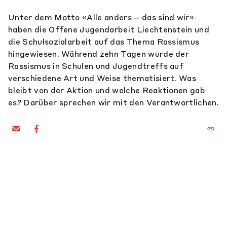
Unter dem Motto «Alle anders – das sind wir»
haben die Offene Jugendarbeit Liechtenstein und
die Schulsozialarbeit auf das Thema Rassismus
hingewiesen. Während zehn Tagen wurde der
Rassismus in Schulen und Jugendtreffs auf
verschiedene Art und Weise thematisiert. Was
bleibt von der Aktion und welche Reaktionen gab
es? Darüber sprechen wir mit den Verantwortlichen.