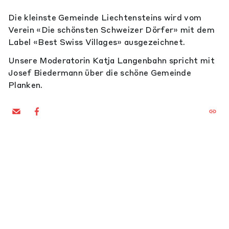
Die kleinste Gemeinde Liechtensteins wird vom
Verein «Die schönsten Schweizer Dörfer» mit dem
Label «Best Swiss Villages» ausgezeichnet.
Unsere Moderatorin Katja Langenbahn spricht mit
Josef Biedermann über die schöne Gemeinde
Planken.