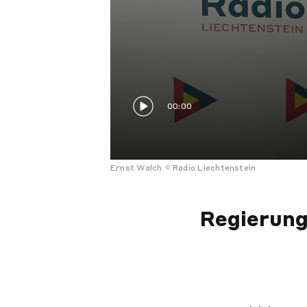
00:00
Ernst Walch
Radio Liechtenstein
Regierung