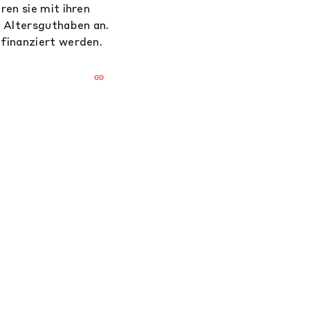
ren sie mit ihren
n Altersguthaben an.
 finanziert werden.