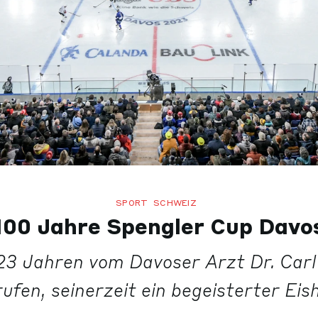
SPORT
SCHWEIZ
100 Jahre Spengler Cup Davo
23 Jahren vom Davoser Arzt Dr. Carl 
ufen, seinerzeit ein begeisterter Eis