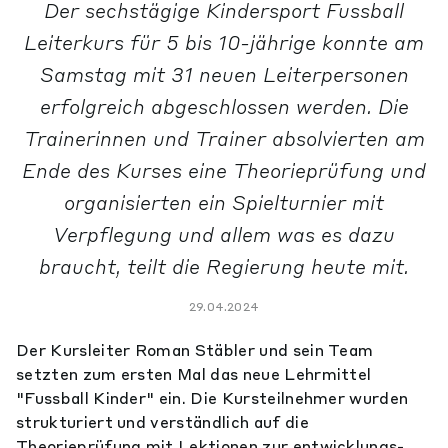
Der sechstägige Kindersport Fussball
Leiterkurs für 5 bis 10-jährige konnte am
Samstag mit 31 neuen Leiterpersonen
erfolgreich abgeschlossen werden. Die
Trainerinnen und Trainer absolvierten am
Ende des Kurses eine Theorieprüfung und
organisierten ein Spielturnier mit
Verpflegung und allem was es dazu
braucht, teilt die Regierung heute mit.
29.04.2024
Der Kursleiter Roman Stäbler und sein Team
setzten zum ersten Mal das neue Lehrmittel
"Fussball Kinder" ein. Die Kursteilnehmer wurden
strukturiert und verständlich auf die
Theorieprüfung mit Lektionen zur entwicklungs-