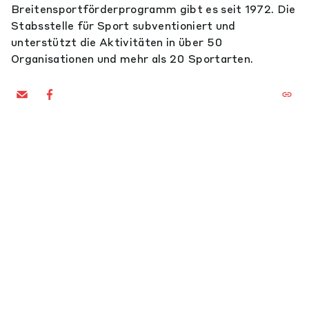
Breitensportförderprogramm gibt es seit 1972. Die
Stabsstelle für Sport subventioniert und
unterstützt die Aktivitäten in über 50
Organisationen und mehr als 20 Sportarten.