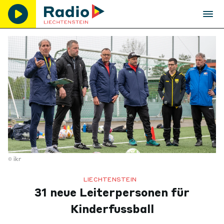
ikr
LIECHTENSTEIN
31 neue Leiterpersonen für
Kinderfussball