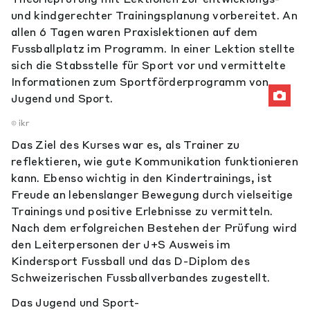
und kindgerechter Trainingsplanung vorbereitet. An
allen 6 Tagen waren Praxislektionen auf dem
Fussballplatz im Programm. In einer Lektion stellte
sich die Stabsstelle für Sport vor und vermittelte
Informationen zum Sportförderprogramm von
Jugend und Sport.
ikr
Das Ziel des Kurses war es, als Trainer zu
reflektieren, wie gute Kommunikation funktionieren
kann. Ebenso wichtig in den Kindertrainings, ist
Freude an lebenslanger Bewegung durch vielseitige
Trainings und positive Erlebnisse zu vermitteln.
Nach dem erfolgreichen Bestehen der Prüfung wird
den Leiterpersonen der J+S Ausweis im
Kindersport Fussball und das D-Diplom des
Schweizerischen Fussballverbandes zugestellt.
Das Jugend und Sport-