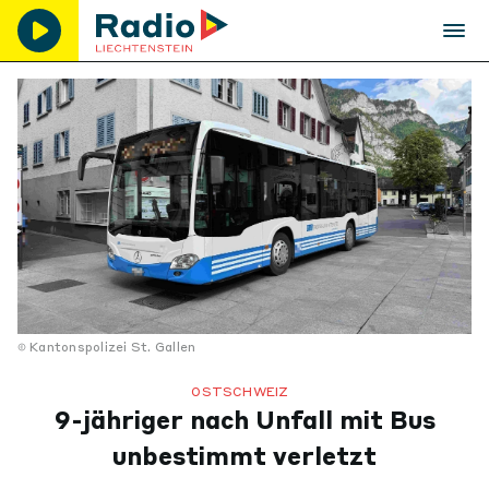
Kantonspolizei St. Gallen
OSTSCHWEIZ
9-jähriger nach Unfall mit Bus
unbestimmt verletzt