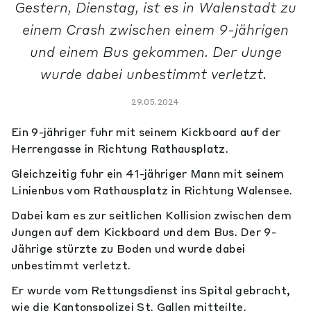
Gestern, Dienstag, ist es in Walenstadt zu
einem Crash zwischen einem 9-jährigen
und einem Bus gekommen. Der Junge
wurde dabei unbestimmt verletzt.
29.05.2024
Ein 9-jähriger fuhr mit seinem Kickboard auf der
Herrengasse in Richtung Rathausplatz.
Gleichzeitig fuhr ein 41-jähriger Mann mit seinem
Linienbus vom Rathausplatz in Richtung Walensee.
Dabei kam es zur seitlichen Kollision zwischen dem
Jungen auf dem Kickboard und dem Bus. Der 9-
Jährige stürzte zu Boden und wurde dabei
unbestimmt verletzt.
Er wurde vom Rettungsdienst ins Spital gebracht,
wie die Kantonspolizei St. Gallen mitteilte.