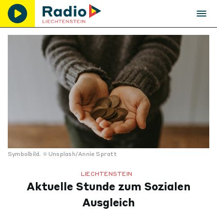
Symbolbild.
Unsplash/Annie Spratt
LIECHTENSTEIN
Aktuelle Stunde zum Sozialen
Ausgleich