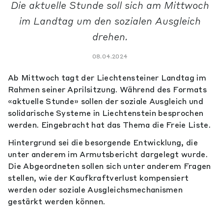
Die aktuelle Stunde soll sich am Mittwoch
im Landtag um den sozialen Ausgleich
drehen.
08.04.2024
Ab Mittwoch tagt der Liechtensteiner Landtag im
Rahmen seiner Aprilsitzung. Während des Formats
«aktuelle Stunde» sollen der soziale Ausgleich und
solidarische Systeme in Liechtenstein besprochen
werden. Eingebracht hat das Thema die Freie Liste.
Hintergrund sei die besorgende Entwicklung, die
unter anderem im Armutsbericht dargelegt wurde.
Die Abgeordneten sollen sich unter anderem Fragen
stellen, wie der Kaufkraftverlust kompensiert
werden oder soziale Ausgleichsmechanismen
gestärkt werden können.