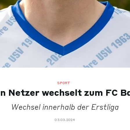
SPORT
n Netzer wechselt zum FC B
Wechsel innerhalb der Erstliga
03.03.2024