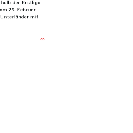
halb der Erstliga
am 29. Februar
e Unterländer mit