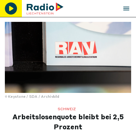
Keystone / SDA / Archivbild
SCHWEIZ
Arbeitslosenquote bleibt bei 2,5
Prozent