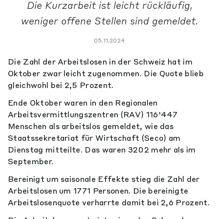
Die Kurzarbeit ist leicht rückläufig,
weniger offene Stellen sind gemeldet.
05.11.2024
Die Zahl der Arbeitslosen in der Schweiz hat im
Oktober zwar leicht zugenommen. Die Quote blieb
gleichwohl bei 2,5 Prozent.
Ende Oktober waren in den Regionalen
Arbeitsvermittlungszentren (RAV) 116'447
Menschen als arbeitslos gemeldet, wie das
Staatssekretariat für Wirtschaft (Seco) am
Dienstag mitteilte. Das waren 3202 mehr als im
September.
Bereinigt um saisonale Effekte stieg die Zahl der
Arbeitslosen um 1771 Personen. Die bereinigte
Arbeitslosenquote verharrte damit bei 2,6 Prozent.