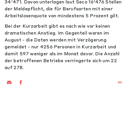
34'471. Davon unterlagen laut Seco 16'476 Stellen
der Meldepflicht, die für Berufsarten mit einer
Arbeitslosenquote von mindestens 5 Prozent gilt.
Bei der Kurzarbeit gibt es nach wie vor keinen
dramatischen Anstieg. Im Gegenteil waren im
August - die Daten werden mit Verzögerung
gemeldet - nur 4256 Personen in Kurzarbeit und
damit 597 weniger als im Monat davor. Die Anzahl
der betroffenen Betriebe verringerte sich um 22
auf 278.