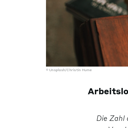
Unsplash/Christin Hume
Arbeitsl
Die Zahl 