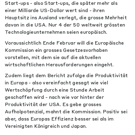
Start-ups - also Start-ups, die später mehr als
einer Milliarde US-Dollar wert sind - ihren
Hauptsitz ins Ausland verlegt, die grosse Mehrheit
davon in die USA. Nur 4 der 50 weltweit grössten
Technologieunternehmen seien europäisch.
Voraussichtlich Ende Februar will die Europäische
Kommission ein grosses Gesetzesvorhaben
vorstellen, mit dem sie auf die aktuellen
wirtschaftlichen Herausforderungen eingeht.
Zudem liegt dem Bericht zufolge die Produktivität
in Europa - also vereinfacht gesagt wie viel
Wertschöpfung durch eine Stunde Arbeit
geschaffen wird - nach wie vor hinter der
Produktivität der USA. Es gebe grosses
Aufholpotenzial, mahnt die Kommission. Positiv sei
aber, dass Europas Effizienz besser sei als im
Vereinigten Königreich und Japan.