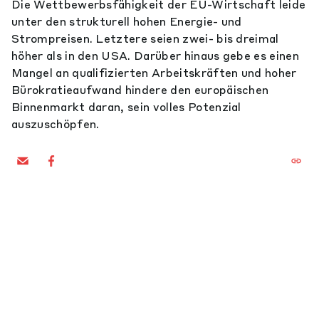
Die Wettbewerbsfähigkeit der EU-Wirtschaft leide
unter den strukturell hohen Energie- und
Strompreisen. Letztere seien zwei- bis dreimal
höher als in den USA. Darüber hinaus gebe es einen
Mangel an qualifizierten Arbeitskräften und hoher
Bürokratieaufwand hindere den europäischen
Binnenmarkt daran, sein volles Potenzial
auszuschöpfen.