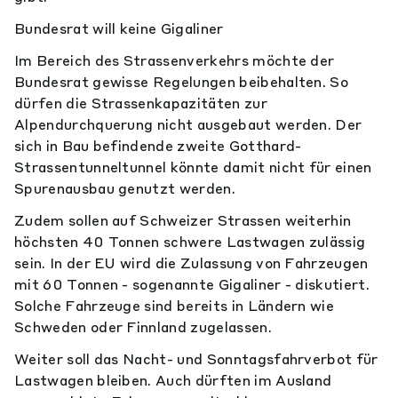
Bundesrat will keine Gigaliner
Im Bereich des Strassenverkehrs möchte der
Bundesrat gewisse Regelungen beibehalten. So
dürfen die Strassenkapazitäten zur
Alpendurchquerung nicht ausgebaut werden. Der
sich in Bau befindende zweite Gotthard-
Strassentunneltunnel könnte damit nicht für einen
Spurenausbau genutzt werden.
Zudem sollen auf Schweizer Strassen weiterhin
höchsten 40 Tonnen schwere Lastwagen zulässig
sein. In der EU wird die Zulassung von Fahrzeugen
mit 60 Tonnen - sogenannte Gigaliner - diskutiert.
Solche Fahrzeuge sind bereits in Ländern wie
Schweden oder Finnland zugelassen.
Weiter soll das Nacht- und Sonntagsfahrverbot für
Lastwagen bleiben. Auch dürften im Ausland