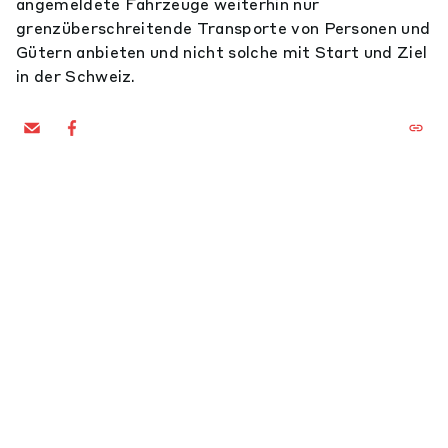
angemeldete Fahrzeuge weiterhin nur
grenzüberschreitende Transporte von Personen und
Gütern anbieten und nicht solche mit Start und Ziel
in der Schweiz.