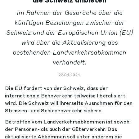
die Schweiz anbieten
Im Rahmen der Gespräche über die
künftigen Beziehungen zwischen der
Schweiz und der Europäischen Union (EU)
wird über die Aktualisierung des
bestehenden Landverkehrsabkommen
verhandelt.
22.04.2024
Die EU fordert von der Schweiz, dass der
internationale Bahnverkehr teilweise liberalisiert
wird. Die Schweiz will ihrerseits Ausnahmen für den
Strassen- und Schienenverkehr sichern.
Betroffen vom Landverkehrsabkommen ist sowohl
der Personen- als auch der Güterverkehr. Das
aktualisierte Abkommen soll unter anderem die