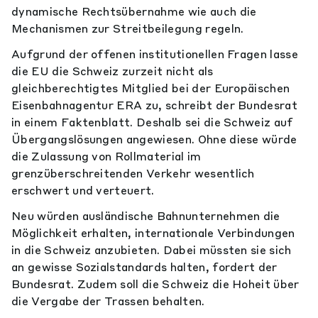
dynamische Rechtsübernahme wie auch die
Mechanismen zur Streitbeilegung regeln.
Aufgrund der offenen institutionellen Fragen lasse
die EU die Schweiz zurzeit nicht als
gleichberechtigtes Mitglied bei der Europäischen
Eisenbahnagentur ERA zu, schreibt der Bundesrat
in einem Faktenblatt. Deshalb sei die Schweiz auf
Übergangslösungen angewiesen. Ohne diese würde
die Zulassung von Rollmaterial im
grenzüberschreitenden Verkehr wesentlich
erschwert und verteuert.
Neu würden ausländische Bahnunternehmen die
Möglichkeit erhalten, internationale Verbindungen
in die Schweiz anzubieten. Dabei müssten sie sich
an gewisse Sozialstandards halten, fordert der
Bundesrat. Zudem soll die Schweiz die Hoheit über
die Vergabe der Trassen behalten.