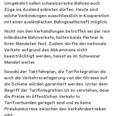
Umgekehrt sollen schweizerische Bahnen auch
Züge ins Ausland anbieten dürfen. Heute sind
solche Verbindungen ausschliesslich in Kooperation
mit einer ausländischen Bahngesellschaft möglich.
Nicht von den Verhandlungen betroffen sei der rein
inländische Bahnverkehr, halten beide Partner in
ihren Mandaten fest. Zudem dürfte der nationale
Verkehr aufgrund des Abkommens nicht
beeinträchtigt werden, heisst es im Schweizer
Mandat weiter.
Sowohl der Taktfahrplan, die Tarifintegration als
auch die Verkehrsverlagerung von der Strasse auf
die Schiene würden garantiert werden. Unter dem
Begriff der Tarifintegration ist zu verstehen, dass
die Preise im öffentlichen Verkehr in
Tarifverbunden geregelt sind und es keine
Preiskonkurrenz zwischen den Verkehrsbetrieben
gibt.