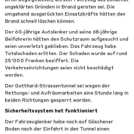
ungeklärten Gründen in Brand geraten sei. Die
umgehend ausgerückten Einsatzkräfte hätten den
Brand schnell löschen können.
Der 60-jährige Autolenker und seine 68-jährige
Beifahrerin hätten den Schutzraum aufgesucht und
seien unverletzt geblieben. Das Fahrzeug habe
Totalschaden erlitten. Der Schaden wurde auf rund
25'000 Franken beziffert. Die
Verkehrseinrichtungen seien nicht beschädigt
worden.
Der Gotthard-Strassentunnel sei wegen der
Rettungs- und Aufräumarbeiten eine Stunde lang in
beiden Richtungen gesperrt worden.
Sicherheitssystem hat funktioniert
Der Fahrzeuglenker habe noch auf Göschener
Boden nach der Einfahrt in den Tunnel einen