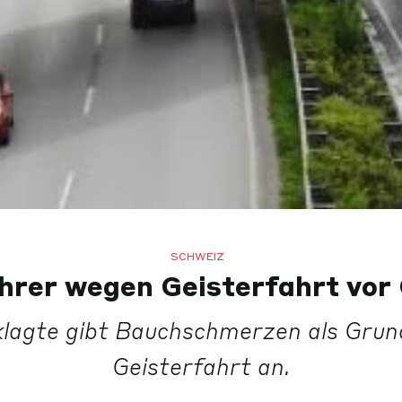
SCHWEIZ
hrer wegen Geisterfahrt vor 
lagte gibt Bauchschmerzen als Grund
Geisterfahrt an.