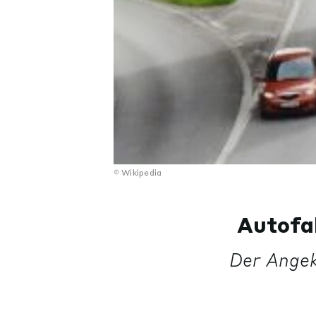
Wikipedia
Autofa
Der Angek