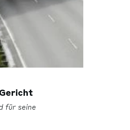
Gericht
 für seine