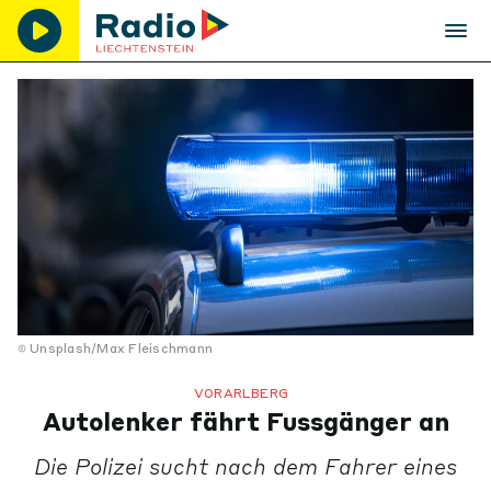
Unsplash/Max Fleischmann
VORARLBERG
Autolenker fährt Fussgänger an
Die Polizei sucht nach dem Fahrer eines