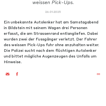
weissen Pick-Ups.
26.01.2025
Ein unbekannte Autolenker hat am Samstagabend
in Bildstein mit seinem Wagen drei Personen
erfasst, die am Strassenrand entlangliefen. Dabei
wurden zwei der Fussgänger verletzt. Der Fahrer
des weissen Pick-Ups fuhr ohne anzuhalten weiter.
Die Polizei sucht nach dem flüchtigen Autolenker
und bittet mögliche Augenzeugen des Unfalls um
Hinweise.