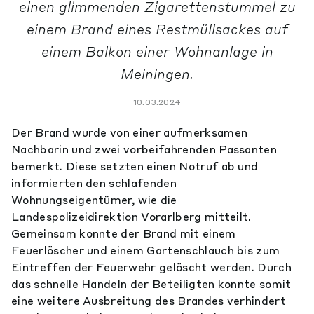
einen glimmenden Zigarettenstummel zu
einem Brand eines Restmüllsackes auf
einem Balkon einer Wohnanlage in
Meiningen.
10.03.2024
Der Brand wurde von einer aufmerksamen
Nachbarin und zwei vorbeifahrenden Passanten
bemerkt. Diese setzten einen Notruf ab und
informierten den schlafenden
Wohnungseigentümer, wie die
Landespolizeidirektion Vorarlberg mitteilt.
Gemeinsam konnte der Brand mit einem
Feuerlöscher und einem Gartenschlauch bis zum
Eintreffen der Feuerwehr gelöscht werden. Durch
das schnelle Handeln der Beteiligten konnte somit
eine weitere Ausbreitung des Brandes verhindert