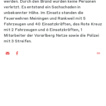
werden. Durch den Brand wurden keine Personen
verletzt. Es entstand ein Sachschaden in
unbekannter Höhe. Im Einsatz standen die
Feuerwehren Meiningen und Rankweil mit 5
Fahrzeugen und 40 Einsatzkräften, das Rote Kreuz
mit 2 Fahrzeugen und 6 Einsatzkräften, 1
Mitarbeiter der Vorarlberg Netze sowie die Polizei
mit 3 Streifen.