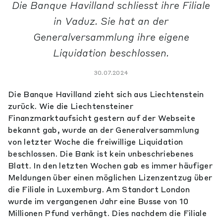
Die Banque Havilland schliesst ihre Filiale
in Vaduz. Sie hat an der
Generalversammlung ihre eigene
Liquidation beschlossen.
30.07.2024
Die Banque Havilland zieht sich aus Liechtenstein
zurück. Wie die Liechtensteiner
Finanzmarktaufsicht gestern auf der Webseite
bekannt gab, wurde an der Generalversammlung
von letzter Woche die freiwillige Liquidation
beschlossen. Die Bank ist kein unbeschriebenes
Blatt. In den letzten Wochen gab es immer häufiger
Meldungen über einen möglichen Lizenzentzug über
die Filiale in Luxemburg. Am Standort London
wurde im vergangenen Jahr eine Busse von 10
Millionen Pfund verhängt. Dies nachdem die Filiale