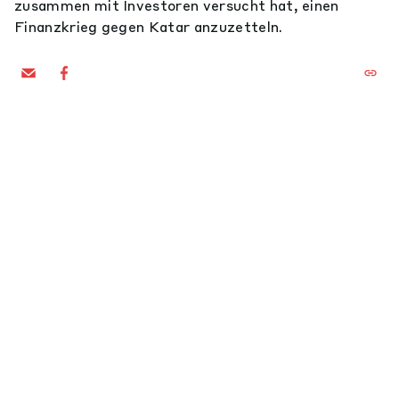
zusammen mit Investoren versucht hat, einen
Finanzkrieg gegen Katar anzuzetteln.