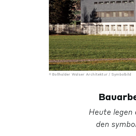
Bollhalder Walser Architektur / Symbolbild
Bauarbe
Heute legen 
den symbol