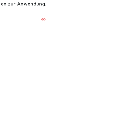
ben zur Anwendung.