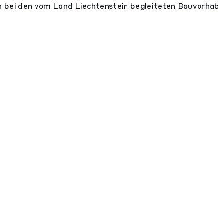
 bei den vom Land Liechtenstein begleiteten Bauvorha