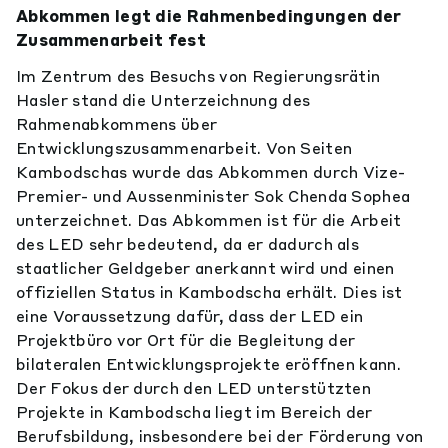
Abkommen legt die Rahmenbedingungen der
Zusammenarbeit fest
Im Zentrum des Besuchs von Regierungsrätin
Hasler stand die Unterzeichnung des
Rahmenabkommens über
Entwicklungszusammenarbeit. Von Seiten
Kambodschas wurde das Abkommen durch Vize-
Premier- und Aussenminister Sok Chenda Sophea
unterzeichnet. Das Abkommen ist für die Arbeit
des LED sehr bedeutend, da er dadurch als
staatlicher Geldgeber anerkannt wird und einen
offiziellen Status in Kambodscha erhält. Dies ist
eine Voraussetzung dafür, dass der LED ein
Projektbüro vor Ort für die Begleitung der
bilateralen Entwicklungsprojekte eröffnen kann.
Der Fokus der durch den LED unterstützten
Projekte in Kambodscha liegt im Bereich der
Berufsbildung, insbesondere bei der Förderung von