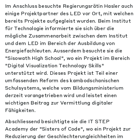
Im Anschluss besuchte Regierungsrätin Hasler auch
einige Projektpartner des LED vor Ort, mit welchen
bereits Projekte aufgegleist wurden. Beim Institut
für Technologie informierte sie sich über die
mögliche Zusammenarbeit zwischen dem Institut
und dem LED im Bereich der Ausbildung von
Energiefachleuten. Ausserdem besuchte sie die
"Sisowath High School", wo ein Projekt im Bereich
"Digital Visualization Technology Skills"
unterstützt wird. Dieses Projekt ist Teil einer
umfassenden Reform des kambodschanischen
Schulsystems, welche vom Bildungsministerium
derzeit vorangetrieben wird und leistet einen
wichtigen Beitrag zur Vermittlung digitaler
Fähigkeiten.
Abschliessend besichtigte sie die IT STEP
Academy der "Sisters of Code", wo ein Projekt zur
Reduzierung der Geschlechterungleichheiten im