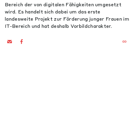
Bereich der von digitalen Fähigkeiten umgesetzt
wird. Es handelt sich dabei um das erste
landesweite Projekt zur Förderung junger Frauen im
IT-Bereich und hat deshalb Vorbildcharakter.