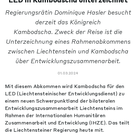
LED in Kambodscha unterzeichnet
Regierungsrätin Dominique Hasler besucht
derzeit das Königreich
Kambodscha. Zweck der Reise ist die
Unterzeichnung eines Rahmenabkommens
zwischen Liechtenstein und Kambodscha
über Entwicklungszusammenarbeit.
01.03.2024
Mit diesem Abkommen wird Kambodscha für den
LED (Liechtensteinischer Entwicklungsdienst) zu
einem neuen Schwerpunktland der bilateralen
Entwicklungszusammenarbeit Liechtensteins im
Rahmen der Internationalen Humanitären
Zusammenarbeit und Entwicklung (IHZE). Das teilt
die Liechtensteiner Regierung heute mit.