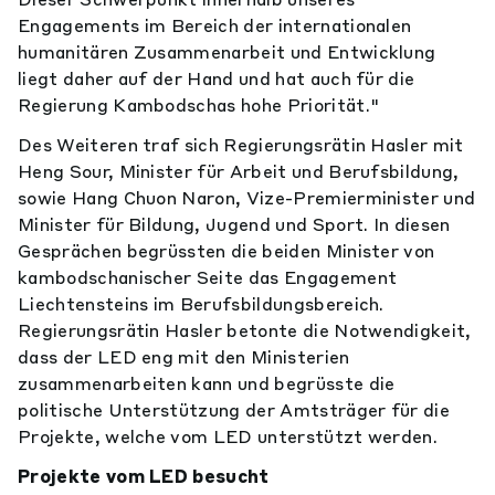
Engagements im Bereich der internationalen
humanitären Zusammenarbeit und Entwicklung
liegt daher auf der Hand und hat auch für die
Regierung Kambodschas hohe Priorität."
Des Weiteren traf sich Regierungsrätin Hasler mit
Heng Sour, Minister für Arbeit und Berufsbildung,
sowie Hang Chuon Naron, Vize-Premierminister und
Minister für Bildung, Jugend und Sport. In diesen
Gesprächen begrüssten die beiden Minister von
kambodschanischer Seite das Engagement
Liechtensteins im Berufsbildungsbereich.
Regierungsrätin Hasler betonte die Notwendigkeit,
dass der LED eng mit den Ministerien
zusammenarbeiten kann und begrüsste die
politische Unterstützung der Amtsträger für die
Projekte, welche vom LED unterstützt werden.
Projekte vom LED besucht