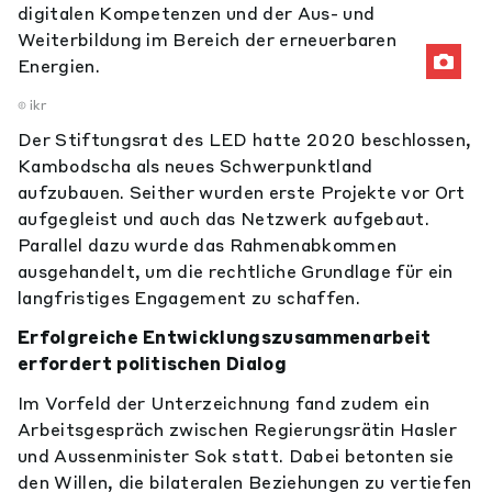
digitalen Kompetenzen und der Aus- und
Weiterbildung im Bereich der erneuerbaren
Energien.
ikr
Der Stiftungsrat des LED hatte 2020 beschlossen,
Kambodscha als neues Schwerpunktland
aufzubauen. Seither wurden erste Projekte vor Ort
aufgegleist und auch das Netzwerk aufgebaut.
Parallel dazu wurde das Rahmenabkommen
ausgehandelt, um die rechtliche Grundlage für ein
langfristiges Engagement zu schaffen.
Erfolgreiche Entwicklungszusammenarbeit
erfordert politischen Dialog
Im Vorfeld der Unterzeichnung fand zudem ein
Arbeitsgespräch zwischen Regierungsrätin Hasler
und Aussenminister Sok statt. Dabei betonten sie
den Willen, die bilateralen Beziehungen zu vertiefen