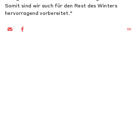
Somit sind wir auch für den Rest des Winters
hervorragend vorbereitet."