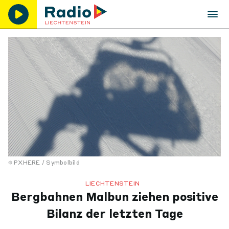
PXHERE / Symbolbild
LIECHTENSTEIN
Bergbahnen Malbun ziehen positive
Bilanz der letzten Tage