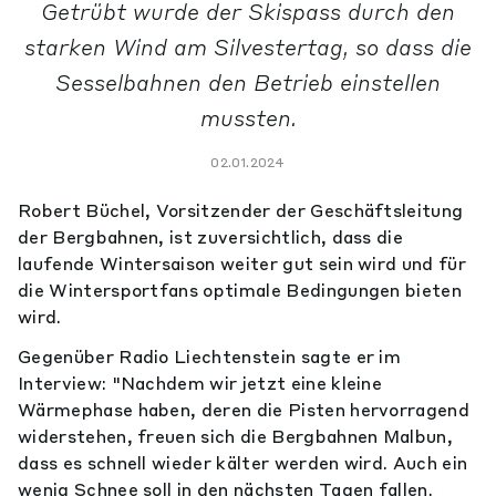
Getrübt wurde der Skispass durch den
starken Wind am Silvestertag, so dass die
Sesselbahnen den Betrieb einstellen
mussten.
02.01.2024
Robert Büchel, Vorsitzender der Geschäftsleitung
der Bergbahnen, ist zuversichtlich, dass die
laufende Wintersaison weiter gut sein wird und für
die Wintersportfans optimale Bedingungen bieten
wird.
Gegenüber Radio Liechtenstein sagte er im
Interview: "Nachdem wir jetzt eine kleine
Wärmephase haben, deren die Pisten hervorragend
widerstehen, freuen sich die Bergbahnen Malbun,
dass es schnell wieder kälter werden wird. Auch ein
wenig Schnee soll in den nächsten Tagen fallen.