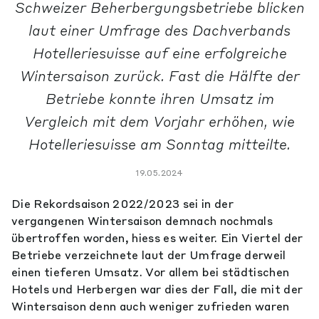
Schweizer Beherbergungsbetriebe blicken
laut einer Umfrage des Dachverbands
Hotelleriesuisse auf eine erfolgreiche
Wintersaison zurück. Fast die Hälfte der
Betriebe konnte ihren Umsatz im
Vergleich mit dem Vorjahr erhöhen, wie
Hotelleriesuisse am Sonntag mitteilte.
19.05.2024
Die Rekordsaison 2022/2023 sei in der
vergangenen Wintersaison demnach nochmals
übertroffen worden, hiess es weiter. Ein Viertel der
Betriebe verzeichnete laut der Umfrage derweil
einen tieferen Umsatz. Vor allem bei städtischen
Hotels und Herbergen war dies der Fall, die mit der
Wintersaison denn auch weniger zufrieden waren