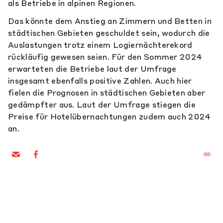
als Betriebe in alpinen Regionen.
Das könnte dem Anstieg an Zimmern und Betten in
städtischen Gebieten geschuldet sein, wodurch die
Auslastungen trotz einem Logiernächterekord
rückläufig gewesen seien. Für den Sommer 2024
erwarteten die Betriebe laut der Umfrage
insgesamt ebenfalls positive Zahlen. Auch hier
fielen die Prognosen in städtischen Gebieten aber
gedämpfter aus. Laut der Umfrage stiegen die
Preise für Hotelübernachtungen zudem auch 2024
an.