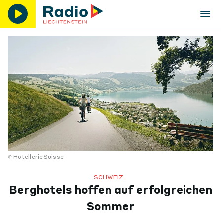
HotellerieSuisse
SCHWEIZ
Berghotels hoffen auf erfolgreichen
Sommer