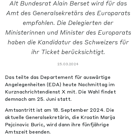
Alt Bundesrat Alain Berset wird für das
Amt des Generalsekretärs des Europarats
empfohlen. Die Delegierten der
Ministerinnen und Minister des Europarats
haben die Kandidatur des Schweizers für
ihr Ticket berücksichtigt.
25.03.2024
Das teilte das Departement für auswärtige
Angelegenheiten (EDA) heute Nachmittag im
Kurznachrichtendienst X mit. Die Wahl findet
demnach am 25. Juni statt.
Amtsantritt ist am 18. September 2024. Die
aktuelle Generalsekretärin, die Kroatin Marija
Pejcinovic Buric, wird dann ihre fünfjährige
Amtszeit beenden.