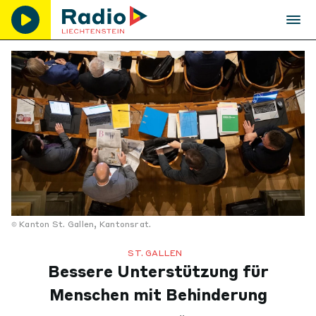
Kanton St. Gallen, Kantonsrat.
ST. GALLEN
Bessere Unterstützung für
Menschen mit Behinderung