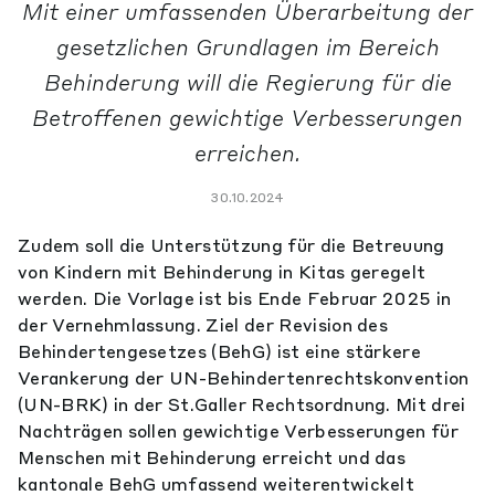
Mit einer umfassenden Überarbeitung der
gesetzlichen Grundlagen im Bereich
Behinderung will die Regierung für die
Betroffenen gewichtige Verbesserungen
erreichen.
30.10.2024
Zudem soll die Unterstützung für die Betreuung
von Kindern mit Behinderung in Kitas geregelt
werden. Die Vorlage ist bis Ende Februar 2025 in
der Vernehmlassung. Ziel der Revision des
Behindertengesetzes (BehG) ist eine stärkere
Verankerung der UN-Behindertenrechtskonvention
(UN-BRK) in der St.Galler Rechtsordnung. Mit drei
Nachträgen sollen gewichtige Verbesserungen für
Menschen mit Behinderung erreicht und das
kantonale BehG umfassend weiterentwickelt