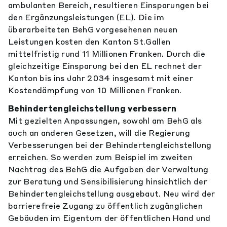
ambulanten Bereich, resultieren Einsparungen bei
den Ergänzungsleistungen (EL). Die im
überarbeiteten BehG vorgesehenen neuen
Leistungen kosten den Kanton St.Gallen
mittelfristig rund 11 Millionen Franken. Durch die
gleichzeitige Einsparung bei den EL rechnet der
Kanton bis ins Jahr 2034 insgesamt mit einer
Kostendämpfung von 10 Millionen Franken.
Behindertengleichstellung verbessern
Mit gezielten Anpassungen, sowohl am BehG als
auch an anderen Gesetzen, will die Regierung
Verbesserungen bei der Behindertengleichstellung
erreichen. So werden zum Beispiel im zweiten
Nachtrag des BehG die Aufgaben der Verwaltung
zur Beratung und Sensibilisierung hinsichtlich der
Behindertengleichstellung ausgebaut. Neu wird der
barrierefreie Zugang zu öffentlich zugänglichen
Gebäuden im Eigentum der öffentlichen Hand und