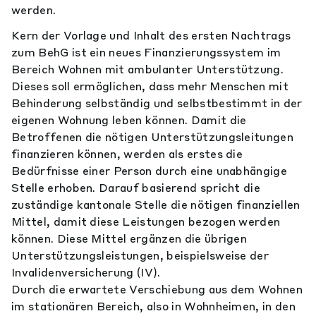
werden.
Kern der Vorlage und Inhalt des ersten Nachtrags
zum BehG ist ein neues Finanzierungssystem im
Bereich Wohnen mit ambulanter Unterstützung.
Dieses soll ermöglichen, dass mehr Menschen mit
Behinderung selbständig und selbstbestimmt in der
eigenen Wohnung leben können. Damit die
Betroffenen die nötigen Unterstützungsleitungen
finanzieren können, werden als erstes die
Bedürfnisse einer Person durch eine unabhängige
Stelle erhoben. Darauf basierend spricht die
zuständige kantonale Stelle die nötigen finanziellen
Mittel, damit diese Leistungen bezogen werden
können. Diese Mittel ergänzen die übrigen
Unterstützungsleistungen, beispielsweise der
Invalidenversicherung (IV).
Durch die erwartete Verschiebung aus dem Wohnen
im stationären Bereich, also in Wohnheimen, in den