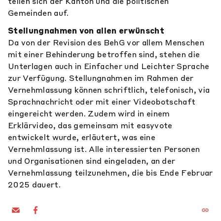
teilen sich der Kanton und die politischen
Gemeinden auf.
Stellungnahmen von allen erwünscht
Da von der Revision des BehG vor allem Menschen
mit einer Behinderung betroffen sind, stehen die
Unterlagen auch in Einfacher und Leichter Sprache
zur Verfügung. Stellungnahmen im Rahmen der
Vernehmlassung können schriftlich, telefonisch, via
Sprachnachricht oder mit einer Videobotschaft
eingereicht werden. Zudem wird in einem
Erklärvideo, das gemeinsam mit easyvote
entwickelt wurde, erläutert, was eine
Vernehmlassung ist. Alle interessierten Personen
und Organisationen sind eingeladen, an der
Vernehmlassung teilzunehmen, die bis Ende Februar
2025 dauert.