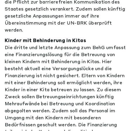
die Pflicht zur barrierefreien Kommunikation des
Staates gesetzlich verankert. Zudem sollen künftig
gesetzliche Anpassungen immer auf ihre
Übereinstimmung mit der UN-BRK überprüft
werden.
Kinder mit Behinderung in Kitas
Die dritte und letzte Anpassung zum BehG umfasst
eine Finanzierungslösung für die Betreuung von
kleinen Kindern mit Behinderung in Kitas. Hier
besteht aktuell eine Versorgungslücke und die
Finanzierung ist nicht gesichert. Eltern von Kindern
mit einer Behinderung soll ermöglicht werden, ihre
Kinder in einer Kita betreuen zu lassen. Zu diesem
Zweck sollen Betreuungseinrichtungen künftig
Mehraufwände bei Betreuung und Koordination
abgegolten werden. Zudem soll das Personal im
Umgang mit den Kindern mit besonderen
Bedürfnissen geschult werden. Die Finanzierung