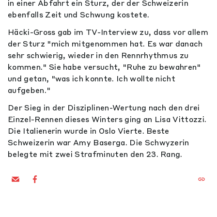
in einer Abfahrt ein Sturz, der der Schweizerin
ebenfalls Zeit und Schwung kostete.
Häcki-Gross gab im TV-Interview zu, dass vor allem
der Sturz "mich mitgenommen hat. Es war danach
sehr schwierig, wieder in den Rennrhythmus zu
kommen." Sie habe versucht, "Ruhe zu bewahren"
und getan, "was ich konnte. Ich wollte nicht
aufgeben."
Der Sieg in der Disziplinen-Wertung nach den drei
Einzel-Rennen dieses Winters ging an Lisa Vittozzi.
Die Italienerin wurde in Oslo Vierte. Beste
Schweizerin war Amy Baserga. Die Schwyzerin
belegte mit zwei Strafminuten den 23. Rang.