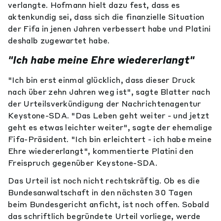
verlangte. Hofmann hielt dazu fest, dass es
aktenkundig sei, dass sich die finanzielle Situation
der Fifa in jenen Jahren verbessert habe und Platini
deshalb zugewartet habe.
"Ich habe meine Ehre wiedererlangt"
"Ich bin erst einmal glücklich, dass dieser Druck
nach über zehn Jahren weg ist", sagte Blatter nach
der Urteilsverkündigung der Nachrichtenagentur
Keystone-SDA. "Das Leben geht weiter - und jetzt
geht es etwas leichter weiter", sagte der ehemalige
Fifa-Präsident. "Ich bin erleichtert - ich habe meine
Ehre wiedererlangt", kommentierte Platini den
Freispruch gegenüber Keystone-SDA.
Das Urteil ist noch nicht rechtskräftig. Ob es die
Bundesanwaltschaft in den nächsten 30 Tagen
beim Bundesgericht anficht, ist noch offen. Sobald
das schriftlich begründete Urteil vorliege, werde