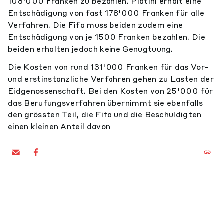
108'000 Franken zu bezahlen. Platini erhält eine
Entschädigung von fast 178'000 Franken für alle
Verfahren. Die Fifa muss beiden zudem eine
Entschädigung von je 1500 Franken bezahlen. Die
beiden erhalten jedoch keine Genugtuung.
Die Kosten von rund 131'000 Franken für das Vor-
und erstinstanzliche Verfahren gehen zu Lasten der
Eidgenossenschaft. Bei den Kosten von 25'000 für
das Berufungsverfahren übernimmt sie ebenfalls
den grössten Teil, die Fifa und die Beschuldigten
einen kleinen Anteil davon.