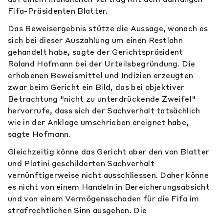
Fifa-Präsidenten Blatter.
Das Beweisergebnis stütze die Aussage, wonach es
sich bei dieser Auszahlung um einen Restlohn
gehandelt habe, sagte der Gerichtspräsident
Roland Hofmann bei der Urteilsbegründung. Die
erhobenen Beweismittel und Indizien erzeugten
zwar beim Gericht ein Bild, das bei objektiver
Betrachtung "nicht zu unterdrückende Zweifel"
hervorrufe, dass sich der Sachverhalt tatsächlich
wie in der Anklage umschrieben ereignet habe,
sagte Hofmann.
Gleichzeitig könne das Gericht aber den von Blatter
und Platini geschilderten Sachverhalt
vernünftigerweise nicht ausschliessen. Daher könne
es nicht von einem Handeln in Bereicherungsabsicht
und von einem Vermögensschaden für die Fifa im
strafrechtlichen Sinn ausgehen. Die