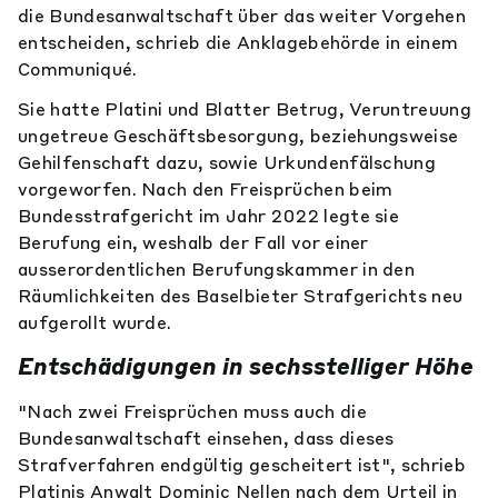
die Bundesanwaltschaft über das weiter Vorgehen
entscheiden, schrieb die Anklagebehörde in einem
Communiqué.
Sie hatte Platini und Blatter Betrug, Veruntreuung
ungetreue Geschäftsbesorgung, beziehungsweise
Gehilfenschaft dazu, sowie Urkundenfälschung
vorgeworfen. Nach den Freisprüchen beim
Bundesstrafgericht im Jahr 2022 legte sie
Berufung ein, weshalb der Fall vor einer
ausserordentlichen Berufungskammer in den
Räumlichkeiten des Baselbieter Strafgerichts neu
aufgerollt wurde.
Entschädigungen in sechsstelliger Höhe
"Nach zwei Freisprüchen muss auch die
Bundesanwaltschaft einsehen, dass dieses
Strafverfahren endgültig gescheitert ist", schrieb
Platinis Anwalt Dominic Nellen nach dem Urteil in