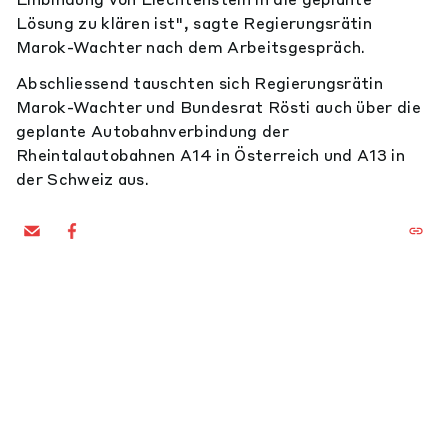
Lösung zu klären ist", sagte Regierungsrätin
Marok-Wachter nach dem Arbeitsgespräch.
Abschliessend tauschten sich Regierungsrätin
Marok-Wachter und Bundesrat Rösti auch über die
geplante Autobahnverbindung der
Rheintalautobahnen A14 in Österreich und A13 in
der Schweiz aus.