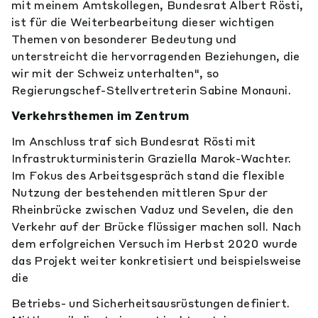
mit meinem Amtskollegen, Bundesrat Albert Rösti,
ist für die Weiterbearbeitung dieser wichtigen
Themen von besonderer Bedeutung und
unterstreicht die hervorragenden Beziehungen, die
wir mit der Schweiz unterhalten", so
Regierungschef-Stellvertreterin Sabine Monauni.
Verkehrsthemen im Zentrum
Im Anschluss traf sich Bundesrat Rösti mit
Infrastrukturministerin Graziella Marok-Wachter.
Im Fokus des Arbeitsgespräch stand die flexible
Nutzung der bestehenden mittleren Spur der
Rheinbrücke zwischen Vaduz und Sevelen, die den
Verkehr auf der Brücke flüssiger machen soll. Nach
dem erfolgreichen Versuch im Herbst 2020 wurde
das Projekt weiter konkretisiert und beispielsweise
die
Betriebs- und Sicherheitsausrüstungen definiert.