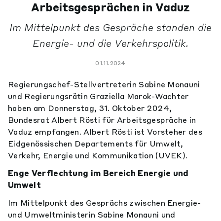
Arbeitsgesprächen in Vaduz
Im Mittelpunkt des Gespräche standen die
Energie- und die Verkehrspolitik.
01.11.2024
Regierungschef-Stellvertreterin Sabine Monauni
und Regierungsrätin Graziella Marok-Wachter
haben am Donnerstag, 31. Oktober 2024,
Bundesrat Albert Rösti für Arbeitsgespräche in
Vaduz empfangen. Albert Rösti ist Vorsteher des
Eidgenössischen Departements für Umwelt,
Verkehr, Energie und Kommunikation (UVEK).
Enge Verflechtung im Bereich Energie und
Umwelt
Im Mittelpunkt des Gesprächs zwischen Energie-
und Umweltministerin Sabine Monauni und