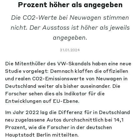
Prozent höher als angegeben
Die CO2-Werte bei Neuwagen stimmen
nicht. Der Ausstoss ist höher als jeweils
angegeben.
31.01.2024
Die Mitenthüller des VW-Skandals haben eine neue
Studie vorgelegt: Demnach klaffen die offiziellen
und realen CO2-Emissionswerte von Neuwagen in
Deutschland weiter als bisher auseinander. Die
Forscher sehen dies als Indikator für die
Entwicklungen auf EU-Ebene.
Im Jahr 2022 lag die Differenz für in Deutschland
neu zugelassene Autos durchschnittlich bei 14,1
Prozent, wie die Forscher in der deutschen
Hauptstadt Berlin mitteilten.