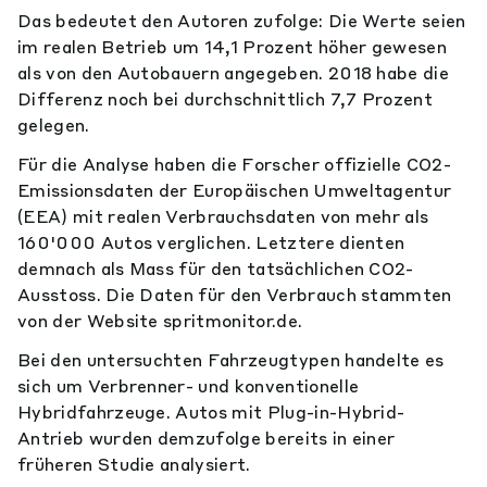
Das bedeutet den Autoren zufolge: Die Werte seien
im realen Betrieb um 14,1 Prozent höher gewesen
als von den Autobauern angegeben. 2018 habe die
Differenz noch bei durchschnittlich 7,7 Prozent
gelegen.
Für die Analyse haben die Forscher offizielle CO2-
Emissionsdaten der Europäischen Umweltagentur
(EEA) mit realen Verbrauchsdaten von mehr als
160'000 Autos verglichen. Letztere dienten
demnach als Mass für den tatsächlichen CO2-
Ausstoss. Die Daten für den Verbrauch stammten
von der Website spritmonitor.de.
Bei den untersuchten Fahrzeugtypen handelte es
sich um Verbrenner- und konventionelle
Hybridfahrzeuge. Autos mit Plug-in-Hybrid-
Antrieb wurden demzufolge bereits in einer
früheren Studie analysiert.