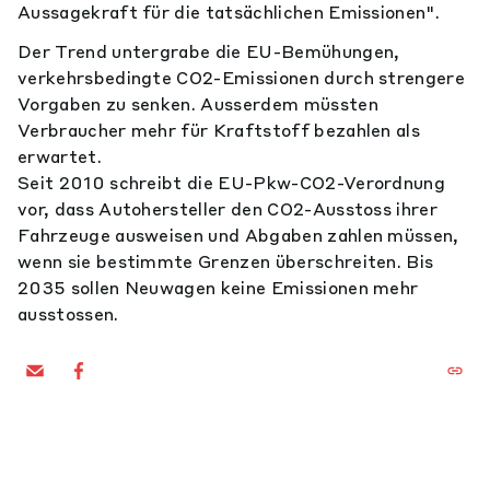
Aussagekraft für die tatsächlichen Emissionen".
Der Trend untergrabe die EU-Bemühungen,
verkehrsbedingte CO2-Emissionen durch strengere
Vorgaben zu senken. Ausserdem müssten
Verbraucher mehr für Kraftstoff bezahlen als
erwartet.
Seit 2010 schreibt die EU-Pkw-CO2-Verordnung
vor, dass Autohersteller den CO2-Ausstoss ihrer
Fahrzeuge ausweisen und Abgaben zahlen müssen,
wenn sie bestimmte Grenzen überschreiten. Bis
2035 sollen Neuwagen keine Emissionen mehr
ausstossen.