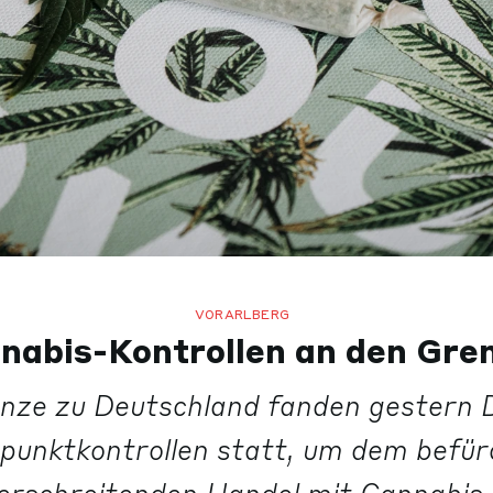
VORARLBERG
nabis-Kontrollen an den Gre
nze zu Deutschland fanden gestern
punktkontrollen statt, um dem befür