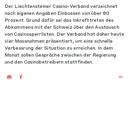
Der Liechtensteiner Casino-Verband verzeichnet
nach eigenen Angaben Einbussen von über 80
Prozent. Grund dafür sei das Inkrafttreten des
Abkommens mit der Schweiz über den Austausch
von Casinosperrlisten. Der Verband hat daher heute
vier Massnahmen präsentiert, um eine schnelle
Verbessrung der Situation zu erreichen. In dem
Monat sollen Gespräche zwischen der Regierung
und den Casinobetreibern stattfinden.