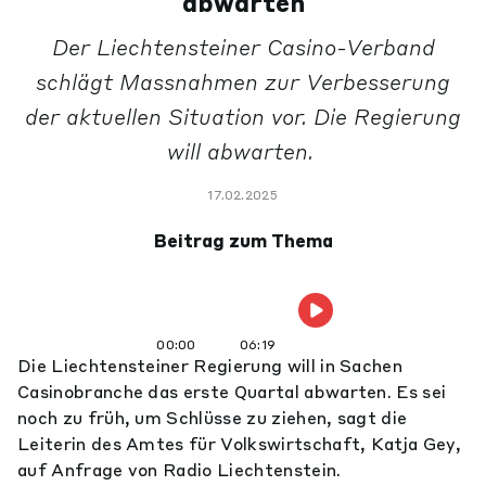
abwarten
Der Liechtensteiner Casino-Verband
schlägt Massnahmen zur Verbesserung
der aktuellen Situation vor. Die Regierung
will abwarten.
17.02.2025
Beitrag zum Thema
00:00
06:19
Die Liechtensteiner Regierung will in Sachen
Casinobranche das erste Quartal abwarten. Es sei
noch zu früh, um Schlüsse zu ziehen, sagt die
Leiterin des Amtes für Volkswirtschaft, Katja Gey,
auf Anfrage von Radio Liechtenstein.