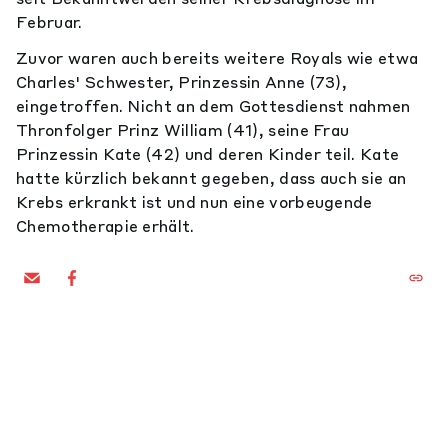
Februar.
Zuvor waren auch bereits weitere Royals wie etwa
Charles' Schwester, Prinzessin Anne (73),
eingetroffen. Nicht an dem Gottesdienst nahmen
Thronfolger Prinz William (41), seine Frau
Prinzessin Kate (42) und deren Kinder teil. Kate
hatte kürzlich bekannt gegeben, dass auch sie an
Krebs erkrankt ist und nun eine vorbeugende
Chemotherapie erhält.