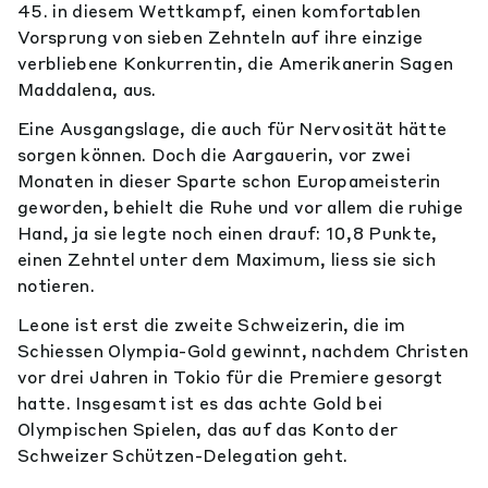
45. in diesem Wettkampf, einen komfortablen
Vorsprung von sieben Zehnteln auf ihre einzige
verbliebene Konkurrentin, die Amerikanerin Sagen
Maddalena, aus.
Eine Ausgangslage, die auch für Nervosität hätte
sorgen können. Doch die Aargauerin, vor zwei
Monaten in dieser Sparte schon Europameisterin
geworden, behielt die Ruhe und vor allem die ruhige
Hand, ja sie legte noch einen drauf: 10,8 Punkte,
einen Zehntel unter dem Maximum, liess sie sich
notieren.
Leone ist erst die zweite Schweizerin, die im
Schiessen Olympia-Gold gewinnt, nachdem Christen
vor drei Jahren in Tokio für die Premiere gesorgt
hatte. Insgesamt ist es das achte Gold bei
Olympischen Spielen, das auf das Konto der
Schweizer Schützen-Delegation geht.