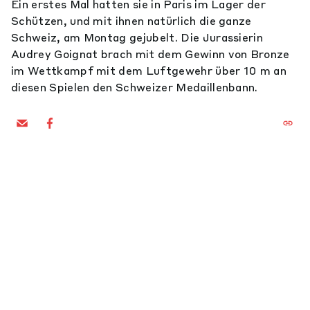
Ein erstes Mal hatten sie in Paris im Lager der
Schützen, und mit ihnen natürlich die ganze
Schweiz, am Montag gejubelt. Die Jurassierin
Audrey Goignat brach mit dem Gewinn von Bronze
im Wettkampf mit dem Luftgewehr über 10 m an
diesen Spielen den Schweizer Medaillenbann.