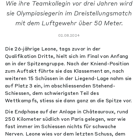
Wie ihre Teamkollegin vor drei Jahren wird
sie Olympiasiegerin im Dreistellungsmatch
mit dem Luftgewehr über 50 Meter.
02.08.2024
Die 26-jährige Leone, tags zuvor in der
Qualifikation Dritte, hielt sich im Final von Anfang
an in der Spitzengruppe. Nach der Kniend-Position
zum Auftakt führte sie das Klassement an, nach
weiteren 15 Schüssen in der Liegend-Lage nahm sie
auf Platz 3 ein, im abschliessenden Stehend-
Schiessen, dem schwierigsten Teil des
Wettkampfs, stiess sie dann ganz an die Spitze vor.
Die Endphase auf der Anlage in Châteauroux, rund
250 Kilometer südlich von Paris gelegen, war wie
fast immer im Schiessen nichts für schwache
Nerven. Leone wies vor dem letzten Schuss, dem