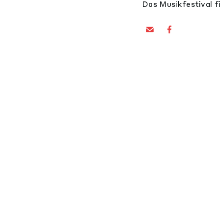
Das Musikfestival f