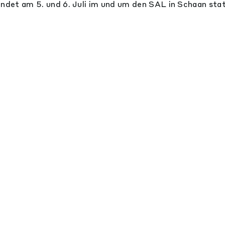
indet am 5. und 6. Juli im und um den SAL in Schaan stat