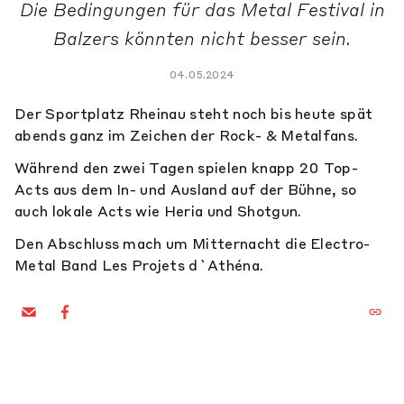
Die Bedingungen für das Metal Festival in
Balzers könnten nicht besser sein.
04.05.2024
Der Sportplatz Rheinau steht noch bis heute spät
abends ganz im Zeichen der Rock- & Metalfans.
Während den zwei Tagen spielen knapp 20 Top-
Acts aus dem In- und Ausland auf der Bühne, so
auch lokale Acts wie Heria und Shotgun.
Den Abschluss mach um Mitternacht die Electro-
Metal Band Les Projets d`Athéna.