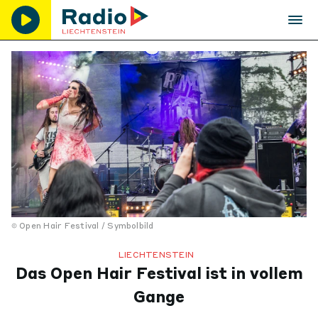
Open Hair Festival / Symbolbild
LIECHTENSTEIN
Das Open Hair Festival ist in vollem
Gange