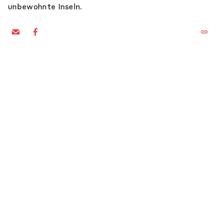
unbewohnte Inseln.