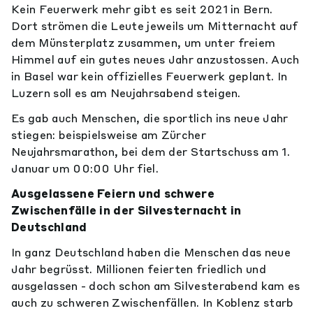
Kein Feuerwerk mehr gibt es seit 2021 in Bern.
Dort strömen die Leute jeweils um Mitternacht auf
dem Münsterplatz zusammen, um unter freiem
Himmel auf ein gutes neues Jahr anzustossen. Auch
in Basel war kein offizielles Feuerwerk geplant. In
Luzern soll es am Neujahrsabend steigen.
Es gab auch Menschen, die sportlich ins neue Jahr
stiegen: beispielsweise am Zürcher
Neujahrsmarathon, bei dem der Startschuss am 1.
Januar um 00:00 Uhr fiel.
Ausgelassene Feiern und schwere
Zwischenfälle in der Silvesternacht in
Deutschland
In ganz Deutschland haben die Menschen das neue
Jahr begrüsst. Millionen feierten friedlich und
ausgelassen - doch schon am Silvesterabend kam es
auch zu schweren Zwischenfällen. In Koblenz starb