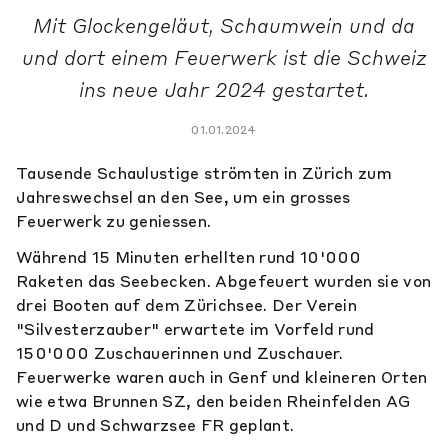
Mit Glockengeläut, Schaumwein und da
und dort einem Feuerwerk ist die Schweiz
ins neue Jahr 2024 gestartet.
01.01.2024
Tausende Schaulustige strömten in Zürich zum
Jahreswechsel an den See, um ein grosses
Feuerwerk zu geniessen.
Während 15 Minuten erhellten rund 10'000
Raketen das Seebecken. Abgefeuert wurden sie von
drei Booten auf dem Zürichsee. Der Verein
"Silvesterzauber" erwartete im Vorfeld rund
150'000 Zuschauerinnen und Zuschauer.
Feuerwerke waren auch in Genf und kleineren Orten
wie etwa Brunnen SZ, den beiden Rheinfelden AG
und D und Schwarzsee FR geplant.