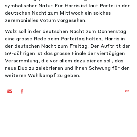
symbolischer Natur. Für Harris ist laut Partei in der
deutschen Nacht zum Mittwoch ein solches
zeremonielles Votum vorgesehen.
Walz soll in der deutschen Nacht zum Donnerstag
eine grosse Rede beim Parteitag halten, Harris in
der deutschen Nacht zum Freitag. Der Auftritt der
59-Jährigen ist das grosse Finale der viertägigen
Versammlung, die vor allem dazu dienen soll, das
neue Duo zu zelebrieren und ihnen Schwung für den
weiteren Wahlkampf zu geben.