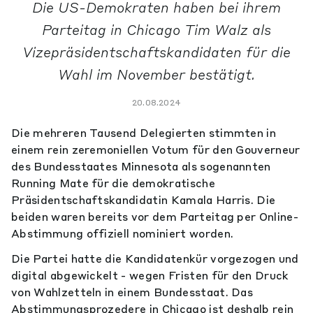
Die US-Demokraten haben bei ihrem
Parteitag in Chicago Tim Walz als
Vizepräsidentschaftskandidaten für die
Wahl im November bestätigt.
20.08.2024
Die mehreren Tausend Delegierten stimmten in
einem rein zeremoniellen Votum für den Gouverneur
des Bundesstaates Minnesota als sogenannten
Running Mate für die demokratische
Präsidentschaftskandidatin Kamala Harris. Die
beiden waren bereits vor dem Parteitag per Online-
Abstimmung offiziell nominiert worden.
Die Partei hatte die Kandidatenkür vorgezogen und
digital abgewickelt - wegen Fristen für den Druck
von Wahlzetteln in einem Bundesstaat. Das
Abstimmungsprozedere in Chicago ist deshalb rein