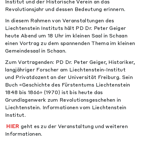
Institut und der Historische Verein an das
Revolutionsjahr und dessen Bedeutung erinnern.
In diesem Rahmen von Veranstaltungen des
Liechtenstein Instituts hält PD Dr. Peter Geiger
heute Abend um 18 Uhr im kleinen Saal in Schaan
einen Vortrag zu dem spannenden Thema im kleinen
Gemeindesaal in Schaan.
Zum Vortragenden: PD Dr. Peter Geiger, Historiker,
langjähriger Forscher am Liechtenstein-Institut
und Privatdozent an der Universität Freiburg. Sein
Buch «Geschichte des Fürstentums Liechtenstein
1848 bis 1866» (1970) ist bis heute das
Grundlagenwerk zum Revolutionsgeschehen in
Liechtenstein. Informationen vom Liechtenstein
Institut.
HIER
geht es zu der Veranstaltung und weiteren
Informationen.