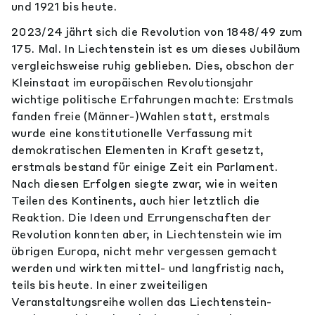
und 1921 bis heute.
2023/24 jährt sich die Revolution von 1848/49 zum
175. Mal. In Liechtenstein ist es um dieses Jubiläum
vergleichsweise ruhig geblieben. Dies, obschon der
Kleinstaat im europäischen Revolutionsjahr
wichtige politische Erfahrungen machte: Erstmals
fanden freie (Männer-)Wahlen statt, erstmals
wurde eine konstitutionelle Verfassung mit
demokratischen Elementen in Kraft gesetzt,
erstmals bestand für einige Zeit ein Parlament.
Nach diesen Erfolgen siegte zwar, wie in weiten
Teilen des Kontinents, auch hier letztlich die
Reaktion. Die Ideen und Errungenschaften der
Revolution konnten aber, in Liechtenstein wie im
übrigen Europa, nicht mehr vergessen gemacht
werden und wirkten mittel- und langfristig nach,
teils bis heute. In einer zweiteiligen
Veranstaltungsreihe wollen das Liechtenstein-