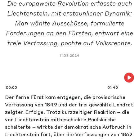
Die europaweite Revolution erfasste auch
Liechtenstein, mit erstaunlicher Dynamik:
Man wählte Ausschüsse, formulierte
Forderungen an den Fürsten, entwarf eine
freie Verfassung, pochte auf Volksrechte.
11.03.2024
00:00
01:40
Der ferne Fürst kam entgegen, die provisorische
Verfassung von 1849 und der frei gewählte Landrat
zeigten Erfolge. Trotz kurzzeitiger Reaktion – die
von Liechtenstein mitbeschickte Paulskirche
scheiterte – wirkte der demokratische Aufbruch in
Liechtenstein fort, über die Verfassungen von 1862