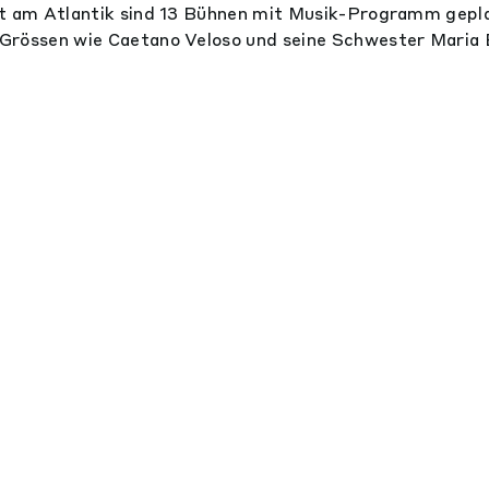
dt am Atlantik sind 13 Bühnen mit Musik-Programm gepla
Grössen wie Caetano Veloso und seine Schwester Maria 