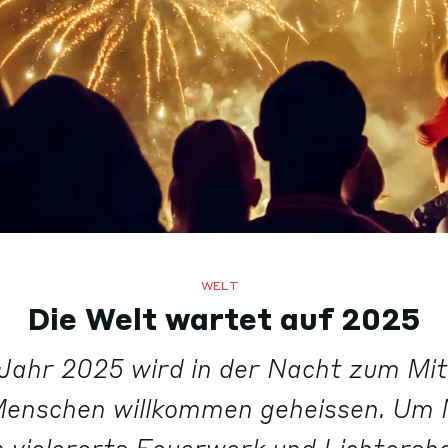
WELT
Die Welt wartet auf 2025
Jahr 2025 wird in der Nacht zum Mi
 Menschen willkommen geheissen. Um 