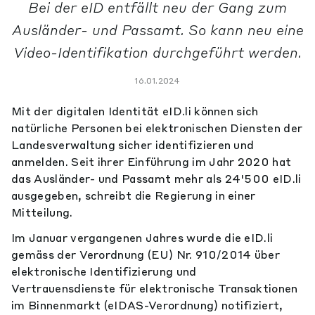
Bei der eID entfällt neu der Gang zum
Ausländer- und Passamt. So kann neu eine
Video-Identifikation durchgeführt werden.
16.01.2024
Mit der digitalen Identität eID.li können sich
natürliche Personen bei elektronischen Diensten der
Landesverwaltung sicher identifizieren und
anmelden. Seit ihrer Einführung im Jahr 2020 hat
das Ausländer- und Passamt mehr als 24'500 eID.li
ausgegeben, schreibt die Regierung in einer
Mitteilung.
Im Januar vergangenen Jahres wurde die eID.li
gemäss der Verordnung (EU) Nr. 910/2014 über
elektronische Identifizierung und
Vertrauensdienste für elektronische Transaktionen
im Binnenmarkt (eIDAS-Verordnung) notifiziert,