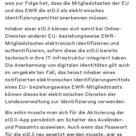
was zur Folge hat, dass die Mitgliedstaaten der EU
und des EWR die eID.li als elektronisches
Identifizierungsmittel anerkennen müssen.
Inhaber einer eID.li können sich somit bei Online-
Diensten anderer EU- beziehungsweise EWR-
Mitgliedstaaten elektronisch identifizieren und
authentifizieren, sofern diese die eID.li bereits
technisch in ihre IT-Infrastruktur integriert haben.
Die Anerkennung von digitalen Identitäten gilt auch
im umgekehrten Fall, das heisst Inhaber eines
notifizierten elektronischen Identifizierungsmittels
eines EU- beziehungsweise EWR-Mitgliedstaats
können dieses bei elektronischen Diensten der
Landesverwaltung zur Identifizierung verwenden.
Bis anhin musste man sich für die Aktivierung der
eID.li-App persönlich am Schalter des Ausländer-
und Passamts ausweisen. Auch wenn das Passwort
für die eID.li neu gesetzt werden musste, war es