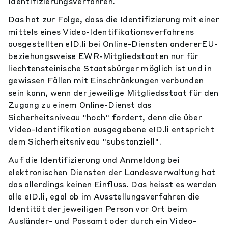
Identifizierungsverfahren.
Das hat zur Folge, dass die Identifizierung mit einer
mittels eines Video-Identifikationsverfahrens
ausgestellten eID.li bei Online-Diensten andererEU-
beziehungsweise EWR-Mitgliedstaaten nur für
liechtensteinische Staatsbürger möglich ist und in
gewissen Fällen mit Einschränkungen verbunden
sein kann, wenn der jeweilige Mitgliedsstaat für den
Zugang zu einem Online-Dienst das
Sicherheitsniveau "hoch" fordert, denn die über
Video-Identifikation ausgegebene eID.li entspricht
dem Sicherheitsniveau "substanziell".
Auf die Identifizierung und Anmeldung bei
elektronischen Diensten der Landesverwaltung hat
das allerdings keinen Einfluss. Das heisst es werden
alle eID.li, egal ob im Ausstellungsverfahren die
Identität der jeweiligen Person vor Ort beim
Ausländer- und Passamt oder durch ein Video-