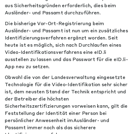
aus Sicherheitsgründen erforderlich, dies beim
Ausländer- und Passamt durchzuführen.
Die bisherige Vor-Ort-Registrierung beim
Ausländer- und Passamt ist nun um ein zusätzliches
Identifizierungsverfahren ergänzt worden. Seit
heute ist es möglich, sich nach Durchlaufen eines
Video-Identifikationsverfahrens eine eID.li
ausstellen zu lassen und das Passwort für die eID.li-
App neu zu setzen.
Obwohl die von der Landesverwaltung eingesetzte
Technologie für die Video-Identifikation sehr sicher
ist, dem neusten Stand der Technik entspricht und
der Betreiber die höchsten
Sicherheitszertifizierungen vorweisen kann, gilt die
Feststellung der Identität einer Person bei
persönlicher Anwesenheit imAusländer- und
Passamt immer noch als das sicherere