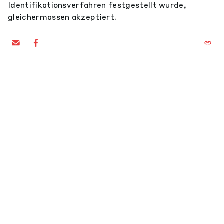
Identifikationsverfahren festgestellt wurde,
gleichermassen akzeptiert.