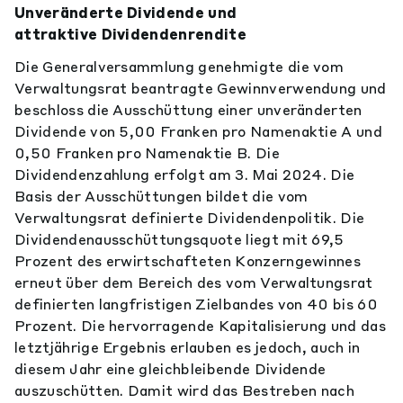
Unveränderte Dividende und
attraktive Dividendenrendite
Die Generalversammlung genehmigte die vom
Verwaltungsrat beantragte Gewinnverwendung und
beschloss die Ausschüttung einer unveränderten
Dividende von 5,00 Franken pro Namenaktie A und
0,50 Franken pro Namenaktie B. Die
Dividendenzahlung erfolgt am 3. Mai 2024. Die
Basis der Ausschüttungen bildet die vom
Verwaltungsrat definierte Dividendenpolitik. Die
Dividendenausschüttungsquote liegt mit 69,5
Prozent des erwirtschafteten Konzerngewinnes
erneut über dem Bereich des vom Verwaltungsrat
definierten langfristigen Zielbandes von 40 bis 60
Prozent. Die hervorragende Kapitalisierung und das
letztjährige Ergebnis erlauben es jedoch, auch in
diesem Jahr eine gleichbleibende Dividende
auszuschütten. Damit wird das Bestreben nach