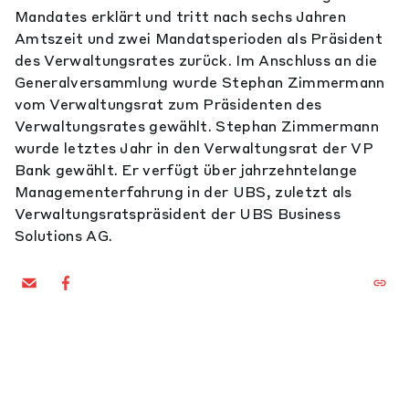
Mandates erklärt und tritt nach sechs Jahren
Amtszeit und zwei Mandatsperioden als Präsident
des Verwaltungsrates zurück. Im Anschluss an die
Generalversammlung wurde Stephan Zimmermann
vom Verwaltungsrat zum Präsidenten des
Verwaltungsrates gewählt. Stephan Zimmermann
wurde letztes Jahr in den Verwaltungsrat der VP
Bank gewählt. Er verfügt über jahrzehntelange
Managementerfahrung in der UBS, zuletzt als
Verwaltungsratspräsident der UBS Business
Solutions AG.