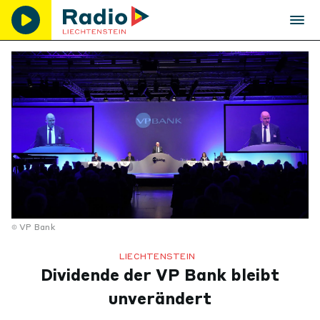
VP Bank
LIECHTENSTEIN
Dividende der VP Bank bleibt
unverändert