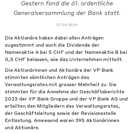
Gestern fand die 61. ordentliche
Generalversammlung der Bank statt.
27.04.2024
Die Aktionäre haben dabei allen Anträgen
zugestimmt und auch die Dividende der
Namenaktie A bei 5 CHF und der Namenaktie B bei
0,5 CHF belassen, wie das Unternehmen mitteilt.
Die Aktionärinnen und Aktionäre der VP Bank
stimmten sämtlichen Anträgen des
Verwaltungsrates mit grosser Mehrheit zu. Sie
stimmten für die Annahme der Geschäftsberichte
2023 der VP Bank Gruppe und der VP Bank AG und
erteilten den Mitgliedern des Verwaltungsrates,
der Geschäftsleitung sowie der Revisionsstelle
Entlastung. Anwesend waren 395 Aktionärinnen
und Aktionäre.