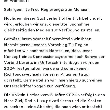
im Wortlaut:
Sehr geehrte Frau Regierungsrätin Monauni
Nachdem dieser Sachverhalt öffentlich behandelt
wird, erlauben wir uns, diese Stellungnahme
gleichzeitig den Medien zur Verfügung zu stellen.
Gemäss Ihrem Wunsch übermitteln wir Ihnen
hiermit gerne unseren Vorschlag.Zu Beginn
möchten wir nochmals klarstellen, dass unser
Konzept eines Konzessionssystems nach Schweizer
Vorbild bereits im Unterschriftenbogen vom Juni
2024 festgehalten wurde und somit keinen
Richtungswechsel in unserer Argumentation
darstellt. Gerne stellen wir Ihnen hierzu auch einen
Unterschriftenbogen zur Verfügung.
Die Volksinitiative vom 5. März 2024 verfolgte das
klare Ziel, Radio L zu privatisieren und die Kosten
zu senken – eine Absicht, die nach wie vor besteht