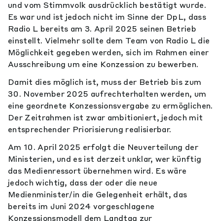
und vom Stimmvolk ausdrücklich bestätigt wurde.
Es war und ist jedoch nicht im Sinne der DpL, dass
Radio L bereits am 3. April 2025 seinen Betrieb
einstellt. Vielmehr sollte dem Team von Radio L die
Möglichkeit gegeben werden, sich im Rahmen einer
Ausschreibung um eine Konzession zu bewerben.
Damit dies möglich ist, muss der Betrieb bis zum
30. November 2025 aufrechterhalten werden, um
eine geordnete Konzessionsvergabe zu ermöglichen.
Der Zeitrahmen ist zwar ambitioniert, jedoch mit
entsprechender Priorisierung realisierbar.
Am 10. April 2025 erfolgt die Neuverteilung der
Ministerien, und es ist derzeit unklar, wer künftig
das Medienressort übernehmen wird. Es wäre
jedoch wichtig, dass der oder die neue
Medienminister/in die Gelegenheit erhält, das
bereits im Juni 2024 vorgeschlagene
Konzessionsmodell dem Landtag zur