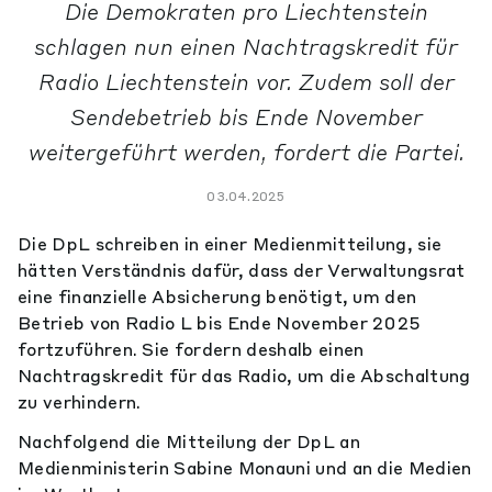
Die Demokraten pro Liechtenstein
schlagen nun einen Nachtragskredit für
Radio Liechtenstein vor. Zudem soll der
Sendebetrieb bis Ende November
weitergeführt werden, fordert die Partei.
03.04.2025
Die DpL schreiben in einer Medienmitteilung, sie
hätten Verständnis dafür, dass der Verwaltungsrat
eine finanzielle Absicherung benötigt, um den
Betrieb von Radio L bis Ende November 2025
fortzuführen. Sie fordern deshalb einen
Nachtragskredit für das Radio, um die Abschaltung
zu verhindern.
Nachfolgend die Mitteilung der DpL an
Medienministerin Sabine Monauni und an die Medien