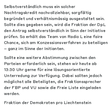
Selbstverständlich muss ein solcher
Nachtragskredit nachvollziehbar, sorgfältig
begründet und verhältnismässig ausgestaltet sein.
Sollte dies gegeben sein, wird die Fraktion der DpL
den Antrag selbstverständlich in Sinn der Initiative
prüfen. So erhält das Team von Radio L eine faire
Chance, sich am Konzessionsverfahren zu beteiligen
– ganz im Sinne der Initianten.
Sollte eine weitere Abstimmung zwischen den
Parteien erforderlich sein, stehen wir heute ab
13:30 Uhr gerne für eine lösungsorientierte
Unterredung zur Verfügung. Dabei sollten jedoch
möglichst alle Beteiligten, die Fraktionssprecher
der FBP und VU sowie die Freie Liste eingeladen
werden.
Fraktion der Demokraten pro Liechtenstein