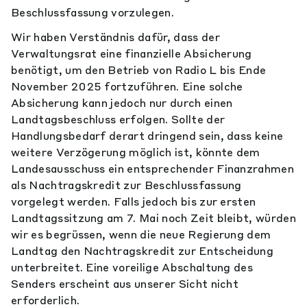
Beschlussfassung vorzulegen.
Wir haben Verständnis dafür, dass der
Verwaltungsrat eine finanzielle Absicherung
benötigt, um den Betrieb von Radio L bis Ende
November 2025 fortzuführen. Eine solche
Absicherung kann jedoch nur durch einen
Landtagsbeschluss erfolgen. Sollte der
Handlungsbedarf derart dringend sein, dass keine
weitere Verzögerung möglich ist, könnte dem
Landesausschuss ein entsprechender Finanzrahmen
als Nachtragskredit zur Beschlussfassung
vorgelegt werden. Falls jedoch bis zur ersten
Landtagssitzung am 7. Mai noch Zeit bleibt, würden
wir es begrüssen, wenn die neue Regierung dem
Landtag den Nachtragskredit zur Entscheidung
unterbreitet. Eine voreilige Abschaltung des
Senders erscheint aus unserer Sicht nicht
erforderlich.