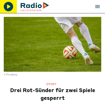
Pixabay
SPORT
Drei Rot-Sünder für zwei Spiele
gesperrt