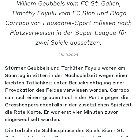
Willem Geubbels vom FC St. Gallen,
Timothy Fayulu vom FC Sion und Diogo
Carraco von Lausanne-Sport müssen nach
Platzverweisen in der Super League für
zwei Spiele aussetzen.
28.10.2024
Stürmer Geubbels und Torhüter Fayulu waren am
Sonntag in Sitten in der Nachspielzeit wegen einer
leichten Tätlichkeit unter Berücksichtigung einer
Provokation des Feldes verwiesen worden. Carraco
sah nach einem groben Foul in der Partie gegen die
Grasshoppers ebenfalls in der zusätzlichen Spielzeit
die Rote Karte. Er war erst vier Minuten zuvor
eingewechselt worden.
Die turbulente Schlussphase des Spiels Sion - St.