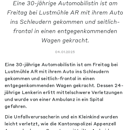
Eine 30-jährige Automobilistin ist am
Freitag bei Lustmühle AR mit ihrem Auto
ins Schleudern gekommen und seitlich-
frontal in einen entgegenkommenden
Wagen gekracht.
04.01.2025
Eine 30-jährige Automobilistin ist am Freitag bei
Lustmühle AR mit ihrem Auto ins Schleudern
gekommen und seitlich-frontal in einen
entgegenkommenden Wagen gekracht. Dessen 24-
jährige Lenkerin erlitt mittelschwere Verletzungen
und wurde von einer Ambulanz in ein Spital
gefahren.
Die Unfallverursacherin und ein Kleinkind wurden
leicht verletzt, wie die Kantonspolizei Appenzell