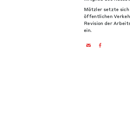
Mätzler setzte sich
öffentlichen Verkeh
Revision der Arbeit
ein.