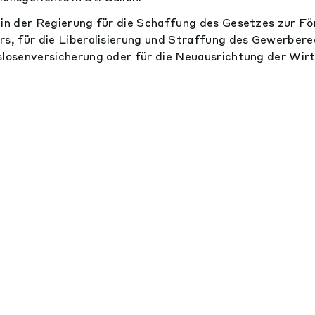
 in der Regierung für die Schaffung des Gesetzes zur F
rs, für die Liberalisierung und Straffung des Gewerberec
slosenversicherung oder für die Neuausrichtung der Wi