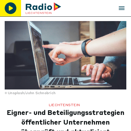
Unsplash/John Schnobrich
LIECHTENSTEIN
Eigner- und Beteiligungsstrategien
öffentlicher Unternehmen