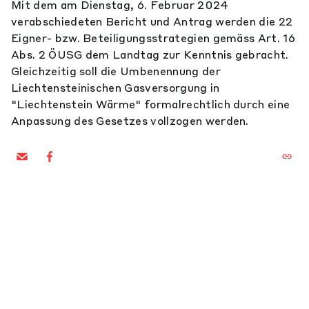
Mit dem am Dienstag, 6. Februar 2024
verabschiedeten Bericht und Antrag werden die 22
Eigner- bzw. Beteiligungsstrategien gemäss Art. 16
Abs. 2 ÖUSG dem Landtag zur Kenntnis gebracht.
Gleichzeitig soll die Umbenennung der
Liechtensteinischen Gasversorgung in
"Liechtenstein Wärme" formalrechtlich durch eine
Anpassung des Gesetzes vollzogen werden.