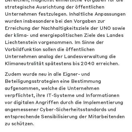
strategische Ausrichtung der öffentlichen
Unternehmen festzulegen. Inhaltliche Anpassungen
wurden insbesondere bei den Vorgaben zur
Erreichung der Nachhaltigkeitsziele der UNO sowie
der klima- und energiepolitischen Ziele des Landes
Liechtenstein vorgenommen. Im Sinne der
Vorbildfunktion sollen die öffentlichen
Unternehmen analog der Landesverwaltung die
Klimaneutralität spätestens bis 2040 erreichen.
Zudem wurde neu in alle Eigner- und
Beteiligungsstrategien eine Bestimmung
aufgenommen, welche die Unternehmen
verpflichtet, ihre IT-Systeme und Informationen
vor digitalen Angriffen durch die Implementierung
angemessener Cyber-Sicherheitsstandards und
entsprechende Sensibilisierung der Mitarbeitenden
zu schützen.