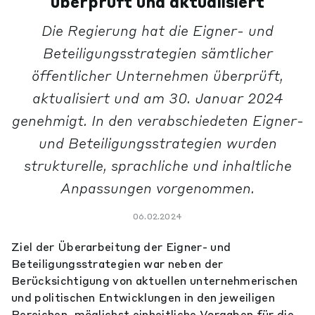
überprüft und aktualisiert
Die Regierung hat die Eigner- und
Beteiligungsstrategien sämtlicher
öffentlicher Unternehmen überprüft,
aktualisiert und am 30. Januar 2024
genehmigt. In den verabschiedeten Eigner-
und Beteiligungsstrategien wurden
strukturelle, sprachliche und inhaltliche
Anpassungen vorgenommen.
06.02.2024
Ziel der Überarbeitung der Eigner- und
Beteiligungsstrategien war neben der
Berücksichtigung von aktuellen unternehmerischen
und politischen Entwicklungen in den jeweiligen
Bereichen, möglichst einheitliche Vorgaben für die