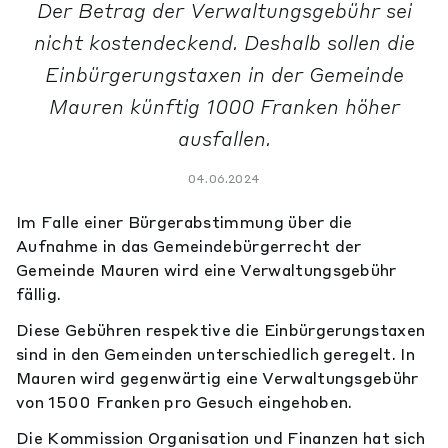
Der Betrag der Verwaltungsgebühr sei
nicht kostendeckend. Deshalb sollen die
Einbürgerungstaxen in der Gemeinde
Mauren künftig 1000 Franken höher
ausfallen.
04.06.2024
Im Falle einer Bürgerabstimmung über die
Aufnahme in das Gemeindebürgerrecht der
Gemeinde Mauren wird eine Verwaltungsgebühr
fällig.
Diese Gebühren respektive die Einbürgerungstaxen
sind in den Gemeinden unterschiedlich geregelt. In
Mauren wird gegenwärtig eine Verwaltungsgebühr
von 1500 Franken pro Gesuch eingehoben.
Die Kommission Organisation und Finanzen hat sich