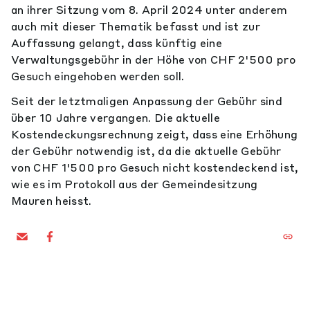
an ihrer Sitzung vom 8. April 2024 unter anderem
auch mit dieser Thematik befasst und ist zur
Auffassung gelangt, dass künftig eine
Verwaltungsgebühr in der Höhe von CHF 2'500 pro
Gesuch eingehoben werden soll.
Seit der letztmaligen Anpassung der Gebühr sind
über 10 Jahre vergangen. Die aktuelle
Kostendeckungsrechnung zeigt, dass eine Erhöhung
der Gebühr notwendig ist, da die aktuelle Gebühr
von CHF 1'500 pro Gesuch nicht kostendeckend ist,
wie es im Protokoll aus der Gemeindesitzung
Mauren heisst.