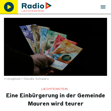
Unsplash / Claudio Schwarz
LIECHTENSTEIN
Eine Einbürgerung in der Gemeinde
Mauren wird teurer