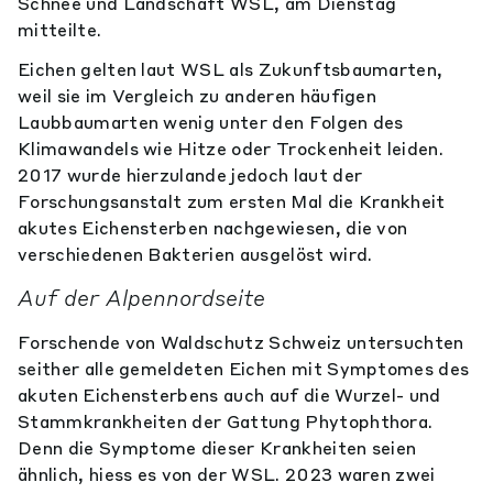
Schnee und Landschaft WSL, am Dienstag
mitteilte.
Eichen gelten laut WSL als Zukunftsbaumarten,
weil sie im Vergleich zu anderen häufigen
Laubbaumarten wenig unter den Folgen des
Klimawandels wie Hitze oder Trockenheit leiden.
2017 wurde hierzulande jedoch laut der
Forschungsanstalt zum ersten Mal die Krankheit
akutes Eichensterben nachgewiesen, die von
verschiedenen Bakterien ausgelöst wird.
Auf der Alpennordseite
Forschende von Waldschutz Schweiz untersuchten
seither alle gemeldeten Eichen mit Symptomes des
akuten Eichensterbens auch auf die Wurzel- und
Stammkrankheiten der Gattung Phytophthora.
Denn die Symptome dieser Krankheiten seien
ähnlich, hiess es von der WSL. 2023 waren zwei