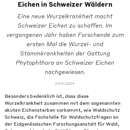
Eichen in Schweizer Wäldern
Eine neue Wurzelkrankheit macht
Schweizer Eichen zu schaffen. Im
vergangenen Jahr haben Forschende zum
ersten Mal die Wurzel- und
Stammkrankheiten der Gattung
Phytophthora an Schweizer Eichen
nachgewiesen.
09.01.2024
Besonders bedenklich ist, dass diese
Wurzelkrankheit zusammen mit dem sogenannten
akuten Eichensterben vorkommt, wie Waldschutz
Schweiz, die Fachstelle für Waldschutzfragen an
der Eidgenössischen Forschungsanstalt für Wald,