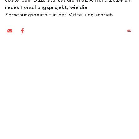
neues Forschungsprojekt, wie die
Forschungsanstalt in der Mitteilung schrieb.