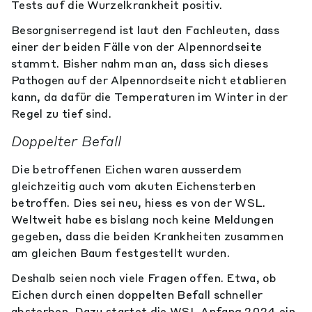
Tests auf die Wurzelkrankheit positiv.
Besorgniserregend ist laut den Fachleuten, dass
einer der beiden Fälle von der Alpennordseite
stammt. Bisher nahm man an, dass sich dieses
Pathogen auf der Alpennordseite nicht etablieren
kann, da dafür die Temperaturen im Winter in der
Regel zu tief sind.
Doppelter Befall
Die betroffenen Eichen waren ausserdem
gleichzeitig auch vom akuten Eichensterben
betroffen. Dies sei neu, hiess es von der WSL.
Weltweit habe es bislang noch keine Meldungen
gegeben, dass die beiden Krankheiten zusammen
am gleichen Baum festgestellt wurden.
Deshalb seien noch viele Fragen offen. Etwa, ob
Eichen durch einen doppelten Befall schneller
absterben. Dazu startet die WSL Anfang 2024 ein