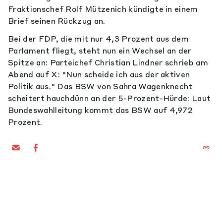
Fraktionschef Rolf Mützenich kündigte in einem
Brief seinen Rückzug an.
Bei der FDP, die mit nur 4,3 Prozent aus dem
Parlament fliegt, steht nun ein Wechsel an der
Spitze an: Parteichef Christian Lindner schrieb am
Abend auf X: "Nun scheide ich aus der aktiven
Politik aus." Das BSW von Sahra Wagenknecht
scheitert hauchdünn an der 5-Prozent-Hürde: Laut
Bundeswahlleitung kommt das BSW auf 4,972
Prozent.