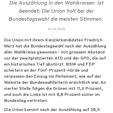
Die Auszählung in den Wahlkreisen ist
beendet: Die Union holt bei der
Bundestagswahl die meisten Stimmen.
24.02.2025
Die Union mit ihrem Kanzlerkandidaten Friedrich
Merz hat die Bundestagswahl nach der Auszählung
aller Wahlkreise gewonnen - mit grossem Abstand
vor der zweitplatzierten AfD und der SPD, die auf
ein historisches Tief abstürzt. BSW und FDP
scheitern an der Fünf-Prozent-Hürde und
verpassen den Einzug ins Parlament, wie auf der
Website der Bundeswahlleiterin ersichtlich war. An
vierter Stelle folgen die Grünen mit 11,6 Prozent,
und auch die Linke ist mit 8,8 Prozent sicher im
Bundestag vertreten.
Die Union kommt nach der Auszählung auf 28,5